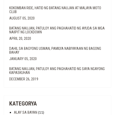
KOKOMBAN RIDE, HATID NG BATANG NAUJAN AT MALAYA MOTO
CLUB
AUGUST 05, 2020
BATANG NAUJAN, PATULOY ANG PAGHAHATID NG AYUDA SA MGA
NAIIPIT NG LOCKDOWN
APRIL 20, 2020
DAHIL SA BAGYONG USMAN, PAMILYA NABIYAYAAN NG BAGONG
BAHAY
JANUARY 05, 2020
BATANG NAUJAN, PATULOY ANG PAGHAHATID NG SAYA NGAYONG
KAPASKUHAN
DECEMBER 26, 2019
KATEGORYA
(11)
ALAY SA BAYAN