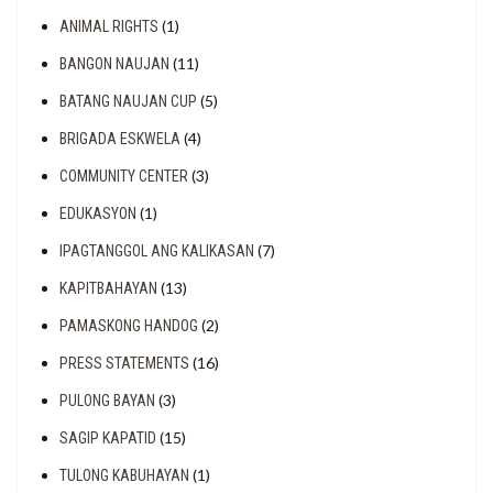
(1)
ANIMAL RIGHTS
(11)
BANGON NAUJAN
(5)
BATANG NAUJAN CUP
(4)
BRIGADA ESKWELA
(3)
COMMUNITY CENTER
(1)
EDUKASYON
(7)
IPAGTANGGOL ANG KALIKASAN
(13)
KAPITBAHAYAN
(2)
PAMASKONG HANDOG
(16)
PRESS STATEMENTS
(3)
PULONG BAYAN
(15)
SAGIP KAPATID
(1)
TULONG KABUHAYAN