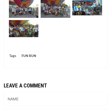
Tags
FUN RUN
LEAVE A COMMENT