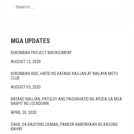
Search
for:
MGA UPDATES
KOKOMBAN PROJECT MATAGUMPAY
AUGUST 12, 2020
KOKOMBAN RIDE, HATID NG BATANG NAUJAN AT MALAYA MOTO
CLUB
AUGUST 05, 2020
BATANG NAUJAN, PATULOY ANG PAGHAHATID NG AYUDA SA MGA
NAIIPIT NG LOCKDOWN
APRIL 20, 2020
DAHIL SA BAGYONG USMAN, PAMILYA NABIYAYAAN NG BAGONG
BAHAY