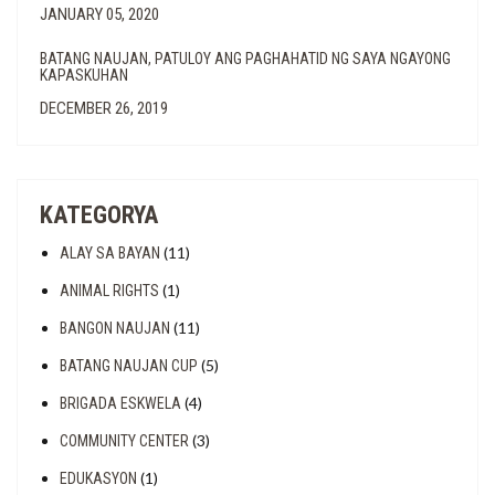
JANUARY 05, 2020
BATANG NAUJAN, PATULOY ANG PAGHAHATID NG SAYA NGAYONG
KAPASKUHAN
DECEMBER 26, 2019
KATEGORYA
(11)
ALAY SA BAYAN
(1)
ANIMAL RIGHTS
(11)
BANGON NAUJAN
(5)
BATANG NAUJAN CUP
(4)
BRIGADA ESKWELA
(3)
COMMUNITY CENTER
(1)
EDUKASYON