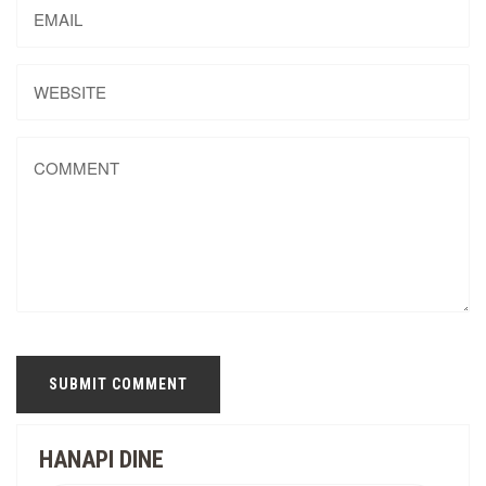
HANAPI DINE