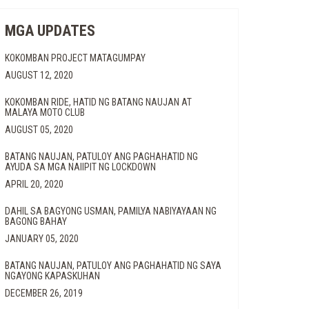
MGA UPDATES
KOKOMBAN PROJECT MATAGUMPAY
AUGUST 12, 2020
KOKOMBAN RIDE, HATID NG BATANG NAUJAN AT
MALAYA MOTO CLUB
AUGUST 05, 2020
BATANG NAUJAN, PATULOY ANG PAGHAHATID NG
AYUDA SA MGA NAIIPIT NG LOCKDOWN
APRIL 20, 2020
DAHIL SA BAGYONG USMAN, PAMILYA NABIYAYAAN NG
BAGONG BAHAY
JANUARY 05, 2020
BATANG NAUJAN, PATULOY ANG PAGHAHATID NG SAYA
NGAYONG KAPASKUHAN
DECEMBER 26, 2019