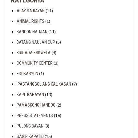
KATEGORYA
(11)
ALAY SA BAYAN
(1)
ANIMAL RIGHTS
(11)
BANGON NAUJAN
(5)
BATANG NAUJAN CUP
(4)
BRIGADA ESKWELA
(3)
COMMUNITY CENTER
(1)
EDUKASYON
(7)
IPAGTANGGOL ANG KALIKASAN
(13)
KAPITBAHAYAN
(2)
PAMASKONG HANDOG
(16)
PRESS STATEMENTS
(3)
PULONG BAYAN
(15)
SAGIP KAPATID