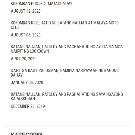
KOKOMBAN PROJECT MATAGUMPAY
AUGUST 12, 2020
KOKOMBAN RIDE, HATID NG BATANG NAUJAN AT MALAYA MOTO
CLUB
AUGUST 05, 2020
BATANG NAUJAN, PATULOY ANG PAGHAHATID NG AYUDA SA MGA
NAIIPIT NG LOCKDOWN
APRIL 20, 2020
DAHIL SA BAGYONG USMAN, PAMILYA NABIYAYAAN NG BAGONG
BAHAY
JANUARY 05, 2020
BATANG NAUJAN, PATULOY ANG PAGHAHATID NG SAYA NGAYONG
KAPASKUHAN
DECEMBER 26, 2019