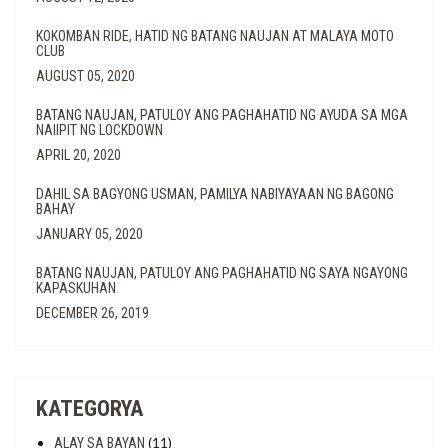
KOKOMBAN RIDE, HATID NG BATANG NAUJAN AT MALAYA MOTO
CLUB
AUGUST 05, 2020
BATANG NAUJAN, PATULOY ANG PAGHAHATID NG AYUDA SA MGA
NAIIPIT NG LOCKDOWN
APRIL 20, 2020
DAHIL SA BAGYONG USMAN, PAMILYA NABIYAYAAN NG BAGONG
BAHAY
JANUARY 05, 2020
BATANG NAUJAN, PATULOY ANG PAGHAHATID NG SAYA NGAYONG
KAPASKUHAN
DECEMBER 26, 2019
KATEGORYA
(11)
ALAY SA BAYAN