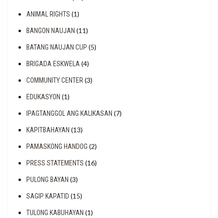
(1)
ANIMAL RIGHTS
(11)
BANGON NAUJAN
(5)
BATANG NAUJAN CUP
(4)
BRIGADA ESKWELA
(3)
COMMUNITY CENTER
(1)
EDUKASYON
(7)
IPAGTANGGOL ANG KALIKASAN
(13)
KAPITBAHAYAN
(2)
PAMASKONG HANDOG
(16)
PRESS STATEMENTS
(3)
PULONG BAYAN
(15)
SAGIP KAPATID
(1)
TULONG KABUHAYAN