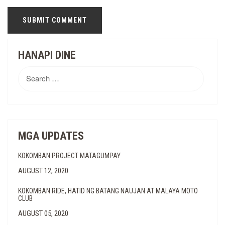
HANAPI DINE
Search
for:
MGA UPDATES
KOKOMBAN PROJECT MATAGUMPAY
AUGUST 12, 2020
KOKOMBAN RIDE, HATID NG BATANG NAUJAN AT MALAYA MOTO
CLUB
AUGUST 05, 2020