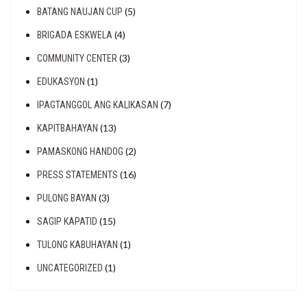
(5)
BATANG NAUJAN CUP
(4)
BRIGADA ESKWELA
(3)
COMMUNITY CENTER
(1)
EDUKASYON
(7)
IPAGTANGGOL ANG KALIKASAN
(13)
KAPITBAHAYAN
(2)
PAMASKONG HANDOG
(16)
PRESS STATEMENTS
(3)
PULONG BAYAN
(15)
SAGIP KAPATID
(1)
TULONG KABUHAYAN
(1)
UNCATEGORIZED