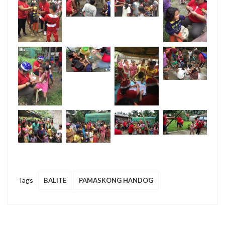
Tags
BALITE
PAMASKONG HANDOG