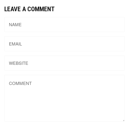
LEAVE A COMMENT