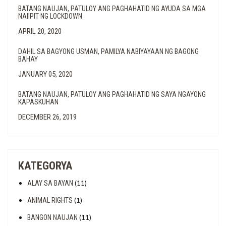
BATANG NAUJAN, PATULOY ANG PAGHAHATID NG AYUDA SA MGA
NAIIPIT NG LOCKDOWN
APRIL 20, 2020
DAHIL SA BAGYONG USMAN, PAMILYA NABIYAYAAN NG BAGONG
BAHAY
JANUARY 05, 2020
BATANG NAUJAN, PATULOY ANG PAGHAHATID NG SAYA NGAYONG
KAPASKUHAN
DECEMBER 26, 2019
KATEGORYA
(11)
ALAY SA BAYAN
(1)
ANIMAL RIGHTS
(11)
BANGON NAUJAN