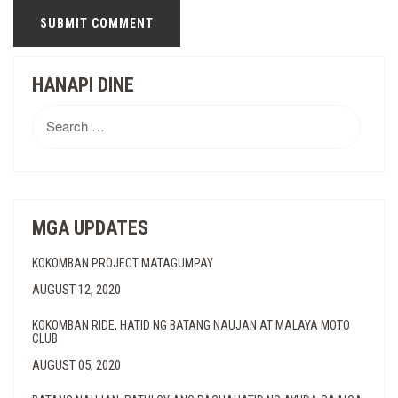
HANAPI DINE
Search
for:
MGA UPDATES
KOKOMBAN PROJECT MATAGUMPAY
AUGUST 12, 2020
KOKOMBAN RIDE, HATID NG BATANG NAUJAN AT MALAYA MOTO
CLUB
AUGUST 05, 2020