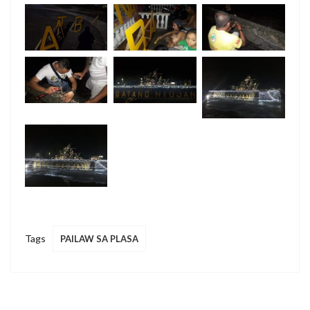
Tags
PAILAW SA PLASA