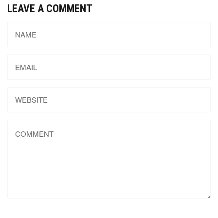
LEAVE A COMMENT