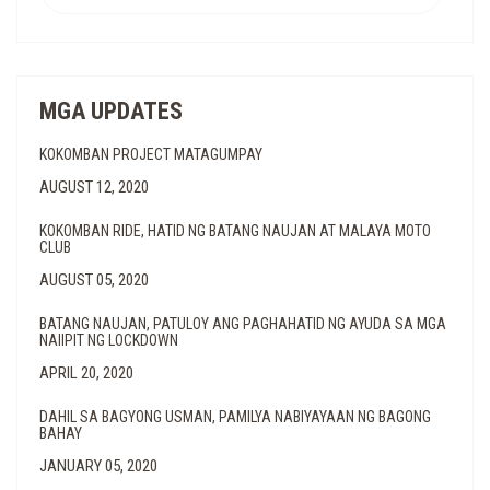
MGA UPDATES
KOKOMBAN PROJECT MATAGUMPAY
AUGUST 12, 2020
KOKOMBAN RIDE, HATID NG BATANG NAUJAN AT MALAYA MOTO
CLUB
AUGUST 05, 2020
BATANG NAUJAN, PATULOY ANG PAGHAHATID NG AYUDA SA MGA
NAIIPIT NG LOCKDOWN
APRIL 20, 2020
DAHIL SA BAGYONG USMAN, PAMILYA NABIYAYAAN NG BAGONG
BAHAY
JANUARY 05, 2020