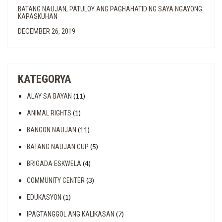
BATANG NAUJAN, PATULOY ANG PAGHAHATID NG SAYA NGAYONG
KAPASKUHAN
DECEMBER 26, 2019
KATEGORYA
(11)
ALAY SA BAYAN
(1)
ANIMAL RIGHTS
(11)
BANGON NAUJAN
(5)
BATANG NAUJAN CUP
(4)
BRIGADA ESKWELA
(3)
COMMUNITY CENTER
(1)
EDUKASYON
(7)
IPAGTANGGOL ANG KALIKASAN