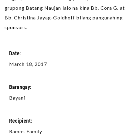
grupong Batang Naujan lalo na kina Bb. Cora G. at
Bb. Christina Jayag-Goldhoff bilang pangunahing
sponsors.
Date:
March 18, 2017
Barangay:
Bayani
Recipient:
Ramos Family